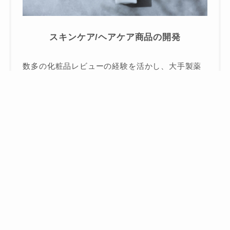
スキンケア/ヘアケア商品の開発
数多の化粧品レビューの経験を活かし、大手製薬
会社と提携した自社開発のスキンケア商品を販売
しています。
– お知らせ –
news