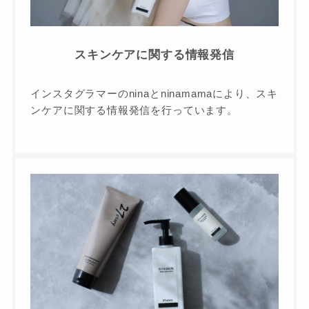
スキンケアに関する情報発信
インスタグラマーのninaとninamamaにより、スキ
ンケアに関する情報発信を行っています。