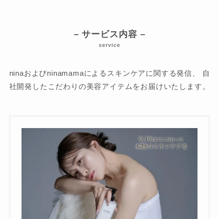
– サービス内容 –
service
ninaおよびninamamaによるスキンケアに関する発信、
自
社開発したこだわりの美容アイテムをお届けいたします。