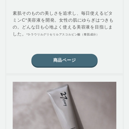
素肌そのものの美しさを追求し、毎日使えるビタ
ミンC*美容液を開発。女性の肌にゆらぎはつきも
の。どんな日も心地よく使える美容液を目指しま
した。
*3-ラウリルグリセリルアスコルビン酸（整肌成分）
商品ページ