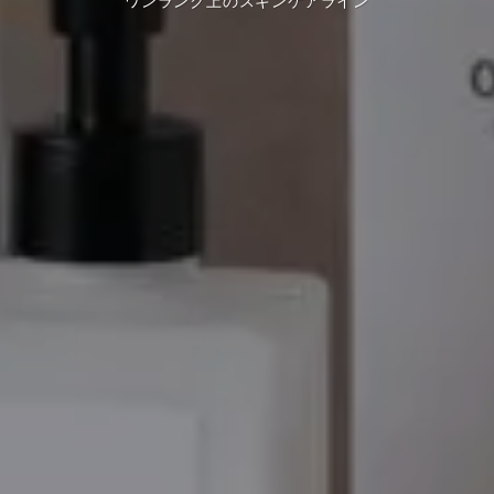
ワンランク上のスキンケアライン