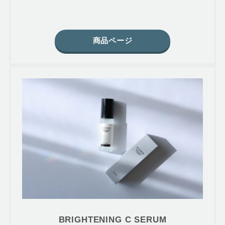
商品ページ
BRIGHTENING C SERUM